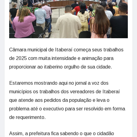
Câmara municipal de Itaberaí começa seus trabalhos
de 2025 com muita intensidade e animação para
proporcionar ao itaberino orgulho de sua cidade.
Estaremos mostrando aqui no jornal a voz dos
municípios os trabalhos dos vereadores de Itaberaí
que atende aos pedidos da população e leva o
problema até o executivo para ser resolvido em forma
de requerimento.
Assim, a prefeitura fica sabendo o que o cidadão