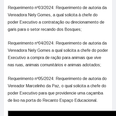
Requerimento nº03/2024: Requerimento de autoria da
Vereadora Nely Gomes, a qual solicita à chefe do
poder Executivo a contratação ou direcionamento de
garis para o setor recando dos Bosques;
Requerimento nº04/2024: Requerimento de autoria da
Vereadora Nely Gomes a qual solicita a chefe do poder
Executivo a compra de ração para animais que vive
nas ruas, animais comunitários e animais adotados;
Requerimento nº05/2024: Requerimento de autoria do
Vereador Marcelinho da Paz, o qual solicita a chefe do
poder Executivo para que providencie uma caçamba
de lixo na porta do Recanto Espaço Educacional.