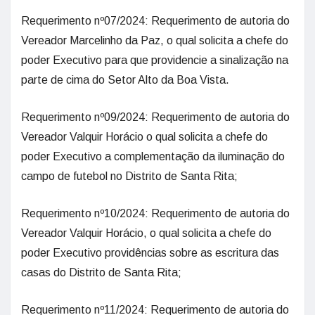
Requerimento nº07/2024: Requerimento de autoria do
Vereador Marcelinho da Paz, o qual solicita a chefe do
poder Executivo para que providencie a sinalização na
parte de cima do Setor Alto da Boa Vista.
Requerimento nº09/2024: Requerimento de autoria do
Vereador Valquir Horácio o qual solicita a chefe do
poder Executivo a complementação da iluminação do
campo de futebol no Distrito de Santa Rita;
Requerimento nº10/2024: Requerimento de autoria do
Vereador Valquir Horácio, o qual solicita a chefe do
poder Executivo providências sobre as escritura das
casas do Distrito de Santa Rita;
Requerimento nº11/2024: Requerimento de autoria do