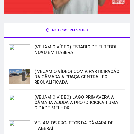
NOTÍCIAS RECENTES
(VEJAM O VÍDEO) ESTADIO DE FUTEBOL
NOVO EM ITABERAÍ
( VEJAM O VÍDEO) COM A PARTICIPAÇÃO
DA CÂMARA A PRAÇA CENTRAL FOI
REQUALIFICADA
(VEJAM O VÍDEO) LAGO PRIMAVERA A
CÂMARA AJUDA A PROPORCIONAR UMA
CIDADE MELHOR
VEJAM OS PROJETOS DA CÂMARA DE
ITABERAÍ