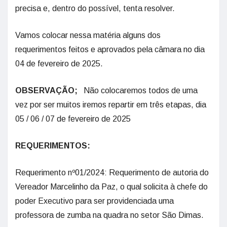
precisa e, dentro do possível, tenta resolver.
Vamos colocar nessa matéria alguns dos
requerimentos feitos e aprovados pela câmara no dia
04 de fevereiro de 2025.
OBSERVAÇÃO;
Não colocaremos todos de uma
vez por ser muitos iremos repartir em três etapas, dia
05 / 06 / 07 de fevereiro de 2025
REQUERIMENTOS:
Requerimento nº01/2024: Requerimento de autoria do
Vereador Marcelinho da Paz, o qual solicita à chefe do
poder Executivo para ser providenciada uma
professora de zumba na quadra no setor São Dimas.