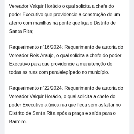
Vereador Valquir Horácio o qual solicita a chefe do
poder Executivo que providencie a construção de um
aterro com manilhas na ponte que liga o Distrito de
Santa Rita;
Requerimento nº16/2024: Requerimento de autoria do
Vereador Reis Araújo, o qual solicita a chefe do poder
Executivo para que providencie a manutenção de
todas as ruas com paralelepípedo no município.
Requerimento nº22/2024: Requerimento de autoria do
Vereador Valquir Horácio, o qual solicita a chefe do
poder Executivo a única rua que ficou sem asfaltar no
Distrito de Santa Rita após a praça e saída para o
Barreiro.