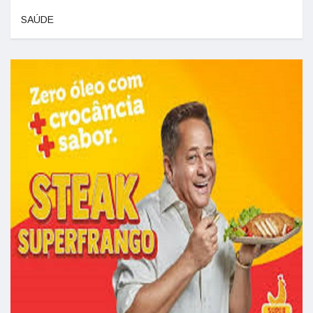
SAÚDE