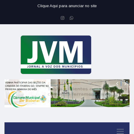
Clique Aqui para anunciar no site