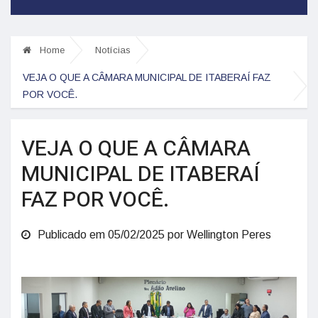
Home
Notícias
VEJA O QUE A CÂMARA MUNICIPAL DE ITABERAÍ FAZ
POR VOCÊ.
VEJA O QUE A CÂMARA
MUNICIPAL DE ITABERAÍ
FAZ POR VOCÊ.
Publicado em 05/02/2025 por Wellington Peres