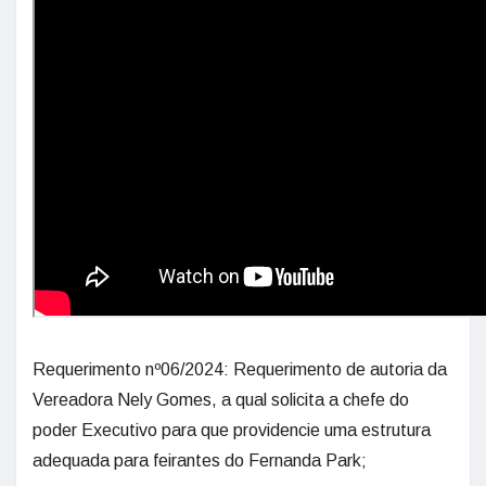
Requerimento nº06/2024: Requerimento de autoria da
Vereadora Nely Gomes, a qual solicita a chefe do
poder Executivo para que providencie uma estrutura
adequada para feirantes do Fernanda Park;