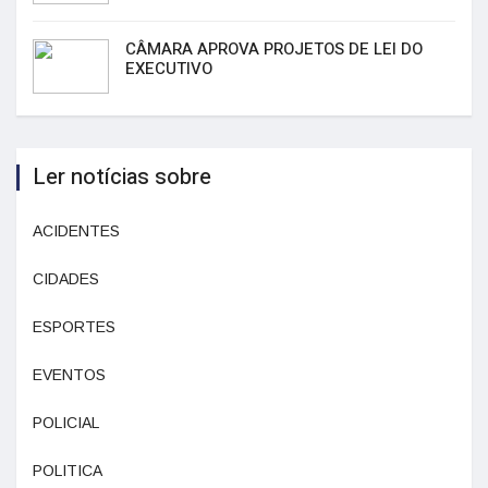
CÂMARA APROVA PROJETOS DE LEI DO
EXECUTIVO
Ler notícias sobre
ACIDENTES
CIDADES
ESPORTES
EVENTOS
POLICIAL
POLITICA