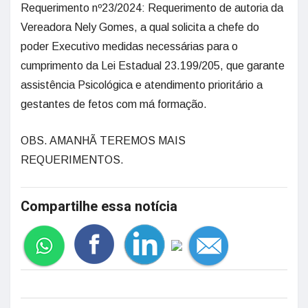
Requerimento nº23/2024: Requerimento de autoria da
Vereadora Nely Gomes, a qual solicita a chefe do
poder Executivo medidas necessárias para o
cumprimento da Lei Estadual 23.199/205, que garante
assistência Psicológica e atendimento prioritário a
gestantes de fetos com má formação.
OBS. AMANHÃ TEREMOS MAIS
REQUERIMENTOS.
Compartilhe essa notícia