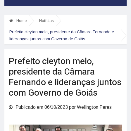
Home
Notícias
Prefeito cleyton melo, presidente da Câmara Fernando e
lideranças juntos com Governo de Goiás
Prefeito cleyton melo,
presidente da Câmara
Fernando e lideranças juntos
com Governo de Goiás
Publicado em 06/10/2023 por Wellington Peres