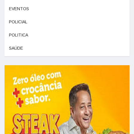
EVENTOS
POLICIAL
POLITICA
SAÚDE