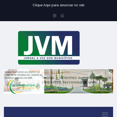
Clique Aqui para anunciar no site