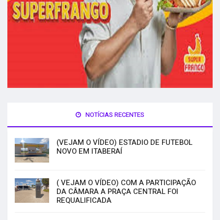
NOTÍCIAS RECENTES
(VEJAM O VÍDEO) ESTADIO DE FUTEBOL
NOVO EM ITABERAÍ
( VEJAM O VÍDEO) COM A PARTICIPAÇÃO
DA CÂMARA A PRAÇA CENTRAL FOI
REQUALIFICADA