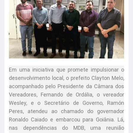
Em uma iniciativa que promete impulsionar o
desenvolvimento local, o prefeito Clayton Melo,
acompanhado pelo Presidente da Câmara dos
Vereadores, Fernando de Ordália, o vereador
Wesley, e o Secretário de Governo, Ramón
Peres, atendeu ao chamado do governador
Ronaldo Caiado e embarcou para Goiânia. Lá,
nas dependências do MDB, uma reunião