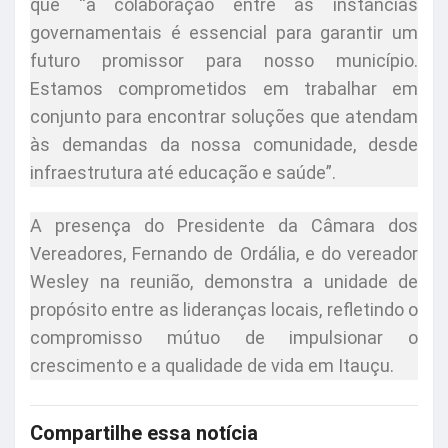
que “a colaboração entre as instâncias
governamentais é essencial para garantir um
futuro promissor para nosso município.
Estamos comprometidos em trabalhar em
conjunto para encontrar soluções que atendam
às demandas da nossa comunidade, desde
infraestrutura até educação e saúde”.
A presença do Presidente da Câmara dos
Vereadores, Fernando de Ordália, e do vereador
Wesley na reunião, demonstra a unidade de
propósito entre as lideranças locais, refletindo o
compromisso mútuo de impulsionar o
crescimento e a qualidade de vida em Itauçu.
Compartilhe essa notícia