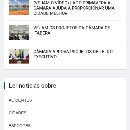
(VEJAM O VÍDEO) LAGO PRIMAVERA A
CÂMARA AJUDA A PROPORCIONAR UMA
CIDADE MELHOR
VEJAM OS PROJETOS DA CÂMARA DE
ITABERAÍ
CÂMARA APROVA PROJETOS DE LEI DO
EXECUTIVO
Ler notícias sobre
ACIDENTES
CIDADES
ESPORTES