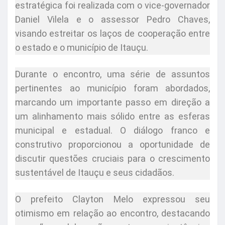
estratégica foi realizada com o vice-governador
Daniel Vilela e o assessor Pedro Chaves,
visando estreitar os laços de cooperação entre
o estado e o município de Itauçu.
Durante o encontro, uma série de assuntos
pertinentes ao município foram abordados,
marcando um importante passo em direção a
um alinhamento mais sólido entre as esferas
municipal e estadual. O diálogo franco e
construtivo proporcionou a oportunidade de
discutir questões cruciais para o crescimento
sustentável de Itauçu e seus cidadãos.
O prefeito Clayton Melo expressou seu
otimismo em relação ao encontro, destacando